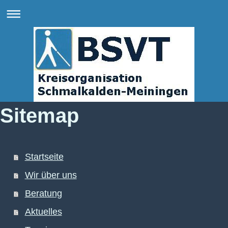
Sitemap
Startseite
Wir über uns
Beratung
Aktuelles