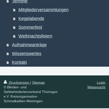
Termine
Mitgliederversammlungen
Kegelabende
Sommerfest
Weihnachtsfeiern
Aufnahmeanträge
Wissenswertes
Kontakt
Druckversion
|
Sitemap
Login
© Blinden- und
Webansicht
Sehbehindertenverband Thüringen
e.V. Kreisorganisation
Schmalkalden-Meiningen